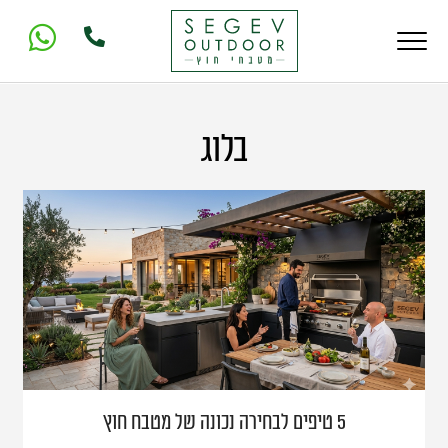
בלוג
5 טיפים לבחירה נכונה של מטבח חוץ