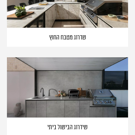
שדרוג מטבח החוץ
שידרוג הבישול ביתי