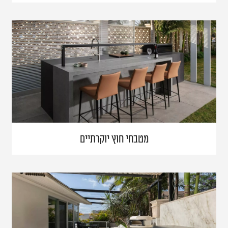
מטבחי חוץ יוקרתיים